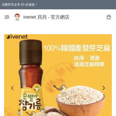
消費即享全單 85 折優惠！
Ivenet 貝貝 - 官方網店