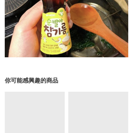
你可能感興趣的商品