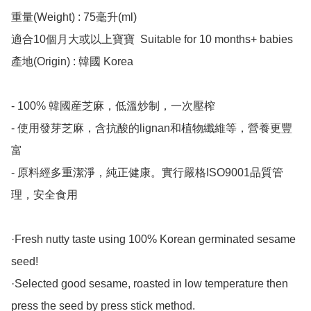
重量(Weight) : 75毫升(ml)  

適合10個月大或以上寶寶  Suitable for 10 months+ babies

產地(Origin) : 韓國 Korea

- 100% 韓國産芝麻，低溫炒制，一次壓榨

- 使用發芽芝麻，含抗酸的lignan和植物纖維等，營養更豐
富

- 原料經多重潔淨，純正健康。實行嚴格ISO9001品質管
理，安全食用

·Fresh nutty taste using 100% Korean germinated sesame 
seed!

·Selected good sesame, roasted in low temperature then 
press the seed by press stick method. 
