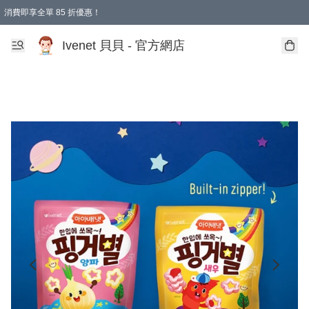
消費即享全單 85 折優惠！
Ivenet 貝貝 - 官方網店