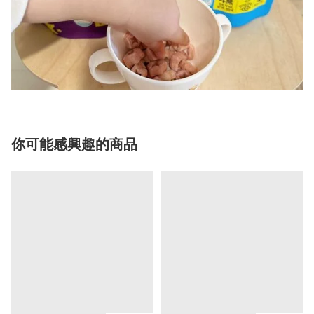
你可能感興趣的商品