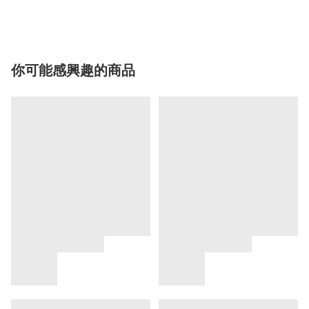
你可能感興趣的商品