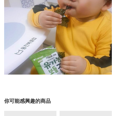
你可能感興趣的商品