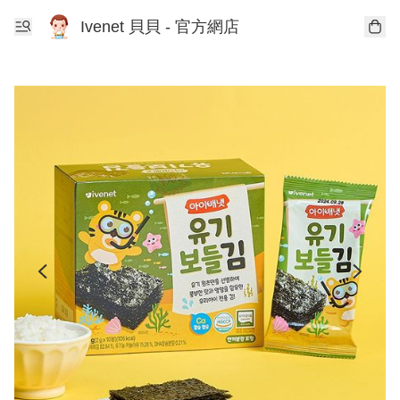
Ivenet 貝貝 - 官方網店