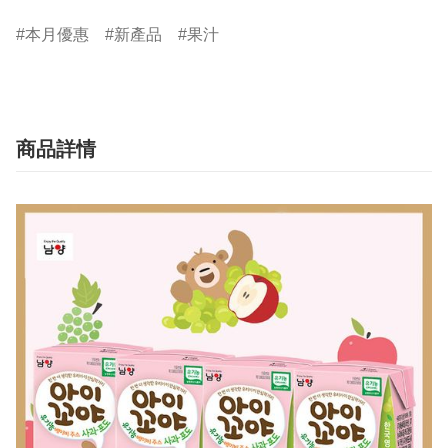
本月優惠
新產品
果汁
商品詳情