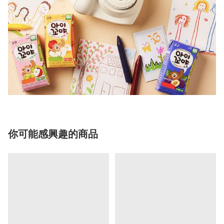
你可能感興趣的商品