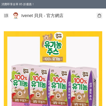
消費即享全單 85 折優惠！
Ivenet 貝貝 - 官方網店