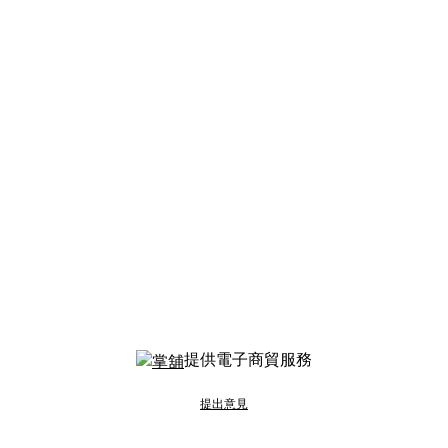
提供電子商貿服務
提出意見