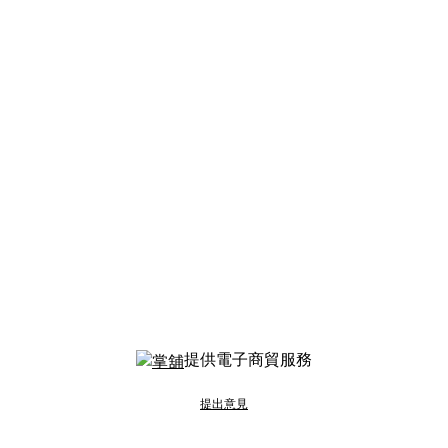
提供電子商貿服務
提出意見